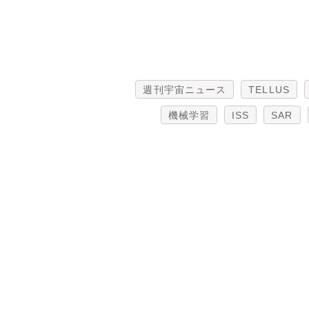
週刊宇宙ニュース
TELLUS
機械学習
ISS
SAR