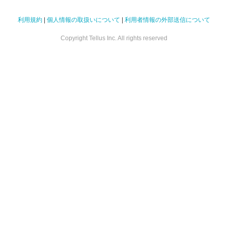
利用規約
|
個人情報の取扱いについて
|
利用者情報の外部送信について
Copyright Tellus Inc. All rights reserved