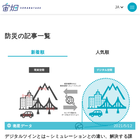
防災の記事一覧
新着順
人気順
2021/5/12
衛星データ
デジタルツインとは～シミュレーションとの違い、解決する課