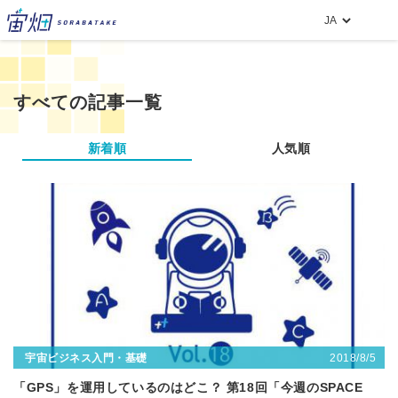
すべての記事一覧
新着順
人気順
2018/8/5
宇宙ビジネス入門・基礎
「GPS」を運用しているのはどこ？ 第18回「今週のSPACE