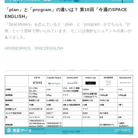
「plan」と「program」の違いは？ 第10回「今週のSPACE
ENGLISH」
『SpaceNews』を読んでいると「plan」と「program」がどちらも「計
画」という意味で用いられています。そこには微妙なニュアンスの違いが
ありました。
ARIANESPACE
SPACEENGLISH
2018/6/5
衛星データ