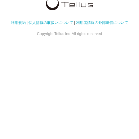
利用規約
|
個人情報の取扱いについて
|
利用者情報の外部送信について
Copyright Tellus Inc. All rights reserved