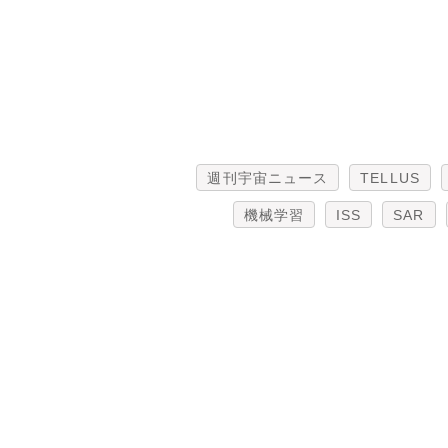
週刊宇宙ニュース
TELLUS
機械学習
ISS
SAR