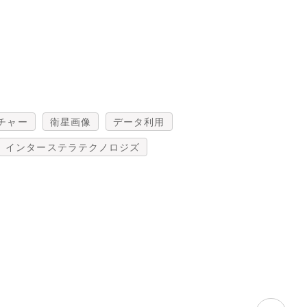
チャー
衛星画像
データ利用
インターステラテクノロジズ