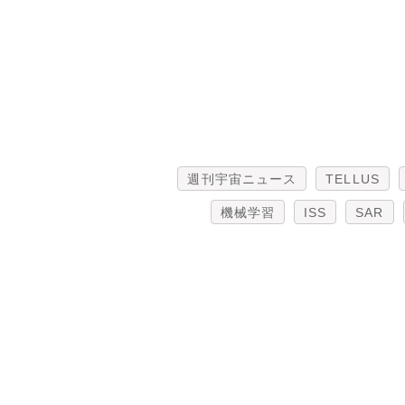
週刊宇宙ニュース
TELLUS
機械学習
ISS
SAR