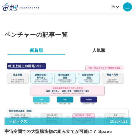
ベンチャーの記事一覧
新着順
人気順
2026/7/11
トピックス
宇宙空間での大型構造物の組み立てが可能に？ Space