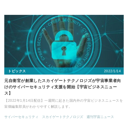
2022/1/14
トピックス
元自衛官が創業したスカイゲートテクノロジズが宇宙事業者向
けのサイバーセキュリティ支援を開始【宇宙ビジネスニュー
ス】
【2022年1月14日配信】一週間に起きた国内外の宇宙ビジネスニュースを
宙畑編集部員がわかりやすく解説します。
サイバーセキュリティ
スカイゲートテクノロジズ
週刊宇宙ニュース