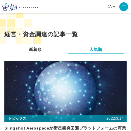
経営・資金調達の記事一覧
新着順
人気順
2022/3/14
トピックス
Slingshot Aerospaceが衛星衝突回避プラットフォームの商業