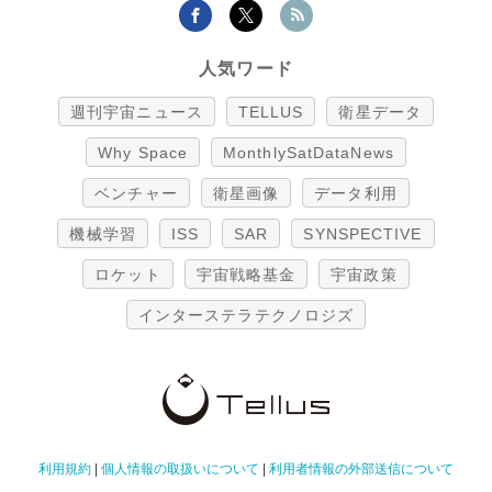
人気ワード
週刊宇宙ニュース
TELLUS
衛星データ
Why Space
MonthlySatDataNews
ベンチャー
衛星画像
データ利用
機械学習
ISS
SAR
SYNSPECTIVE
ロケット
宇宙戦略基金
宇宙政策
インターステラテクノロジズ
利用規約
|
個人情報の取扱いについて
|
利用者情報の外部送信について