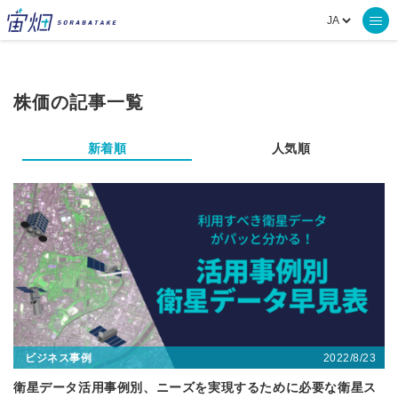
株価の記事一覧
新着順
人気順
2022/8/23
ビジネス事例
衛星データ活用事例別、ニーズを実現するために必要な衛星ス