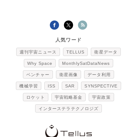
人気ワード
週刊宇宙ニュース
TELLUS
衛星データ
Why Space
MonthlySatDataNews
ベンチャー
衛星画像
データ利用
機械学習
ISS
SAR
SYNSPECTIVE
ロケット
宇宙戦略基金
宇宙政策
インターステラテクノロジズ