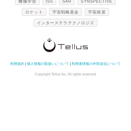
機械学習
ISS
SAR
SYNSPECTIVE
ロケット
宇宙戦略基金
宇宙政策
インターステラテクノロジズ
利用規約
|
個人情報の取扱いについて
|
利用者情報の外部送信について
Copyright Tellus Inc. All rights reserved