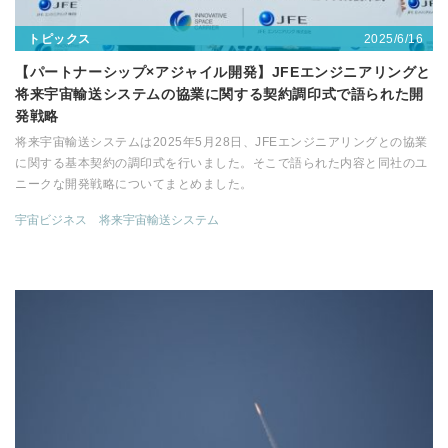
2025/6/16
トピックス
【パートナーシップ×アジャイル開発】JFEエンジニアリングと
将来宇宙輸送システムの協業に関する契約調印式で語られた開
発戦略
将来宇宙輸送システムは2025年5月28日、JFEエンジニアリングとの協業
に関する基本契約の調印式を行いました。そこで語られた内容と同社のユ
ニークな開発戦略についてまとめました。
宇宙ビジネス
将来宇宙輸送システム