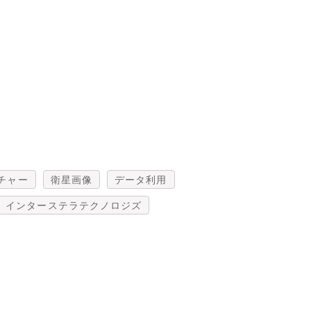
チャー
衛星画像
データ利用
インターステラテクノロジズ