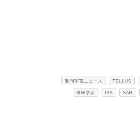
週刊宇宙ニュース
TELLUS
機械学習
ISS
SAR