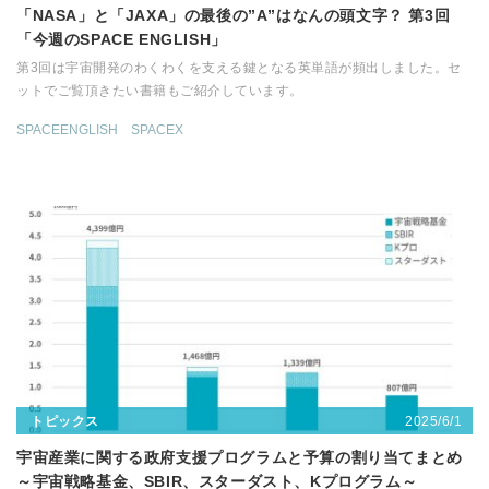
「NASA」と「JAXA」の最後の”A”はなんの頭文字？ 第3回
「今週のSPACE ENGLISH」
第3回は宇宙開発のわくわくを支える鍵となる英単語が頻出しました。セ
ットでご覧頂きたい書籍もご紹介しています。
SPACEENGLISH
SPACEX
2025/6/1
トピックス
宇宙産業に関する政府支援プログラムと予算の割り当てまとめ
～宇宙戦略基金、SBIR、スターダスト、Kプログラム～