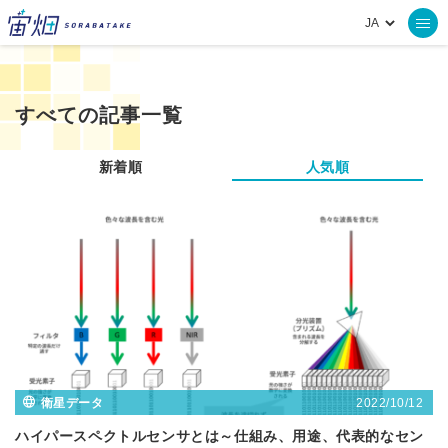
すべての記事一覧
新着順
人気順
2022/10/12
衛星データ
ハイパースペクトルセンサとは～仕組み、用途、代表的なセン