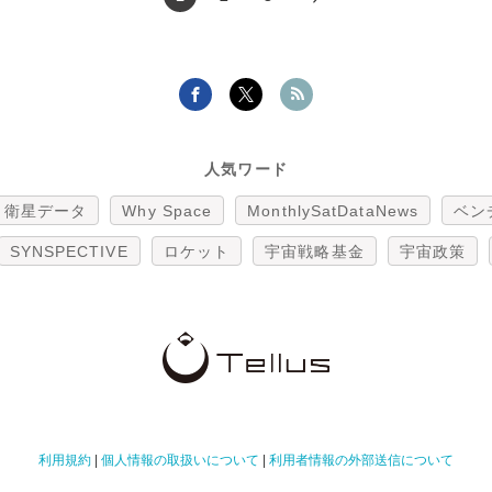
人気ワード
衛星データ
Why Space
MonthlySatDataNews
ベン
SYNSPECTIVE
ロケット
宇宙戦略基金
宇宙政策
利用規約
|
個人情報の取扱いについて
|
利用者情報の外部送信について