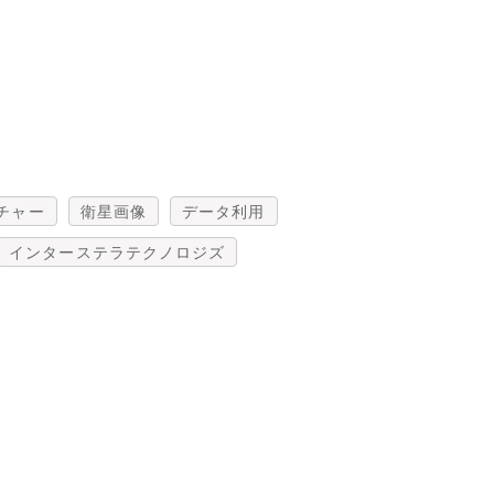
チャー
衛星画像
データ利用
インターステラテクノロジズ