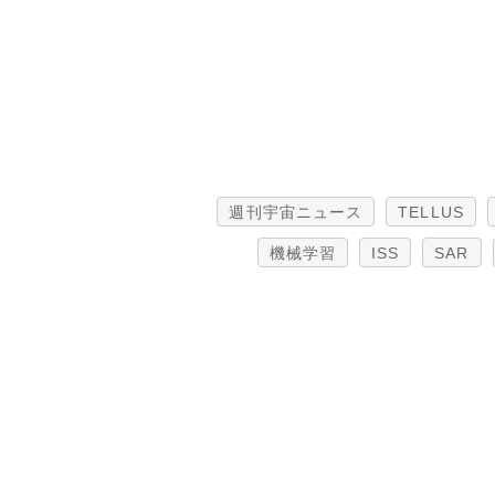
週刊宇宙ニュース
TELLUS
機械学習
ISS
SAR